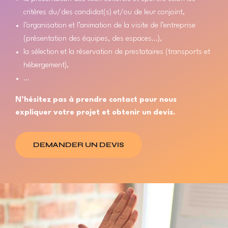
critères du/des candidat(s) et/ou de leur conjoint,
l’organisation et l’animation de la visite de l’entreprise
(présentation des équipes, des espaces…),
la sélection et la réservation de prestataires (transports et
hébergement),
…
N’hésitez pas à prendre contact pour nous
expliquer votre projet et obtenir un devis.
DEMANDER UN DEVIS