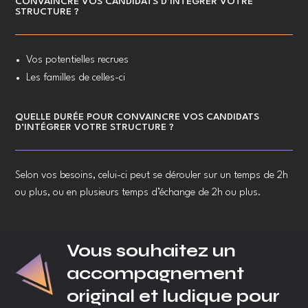
CONVAINCRE VOS CANDIDATS D’INTÉGRER VOTRE
STRUCTURE ?
Vos potentielles recrues
Les familles de celles-ci
QUELLE DURÉE POUR CONVAINCRE VOS CANDIDATS
D’INTÉGRER VOTRE STRUCTURE ?
Selon vos besoins, celui-ci peut se dérouler sur un temps de 2h
ou plus, ou en plusieurs temps d’échange de 2h ou plus.
Vous souhaitez un
accompagnement
original et ludique pour