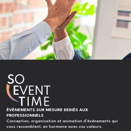
ÉVÈNEMENTS SUR MESURE DEDIÉS AUX
PROFESSIONNELS
Conception, organisation et animation d’évènements qui
vous ressemblent, en harmonie avec vos valeurs.