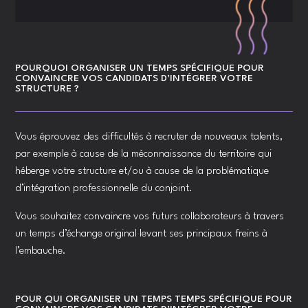
POURQUOI ORGANISER UN TEMPS SPÉCIFIQUE POUR
CONVAINCRE VOS CANDIDATS D’INTÉGRER VOTRE
STRUCTURE ?
Vous éprouvez des difficultés à recruter de nouveaux talents,
par exemple à cause de la méconnaissance du territoire qui
héberge votre structure et/ou à cause de la problématique
d’intégration professionnelle du conjoint.
Vous souhaitez convaincre vos futurs collaborateurs à travers
un temps d’échange original levant ses principaux freins à
l’embauche.
POUR QUI ORGANISER UN TEMPS TEMPS SPÉCIFIQUE POUR