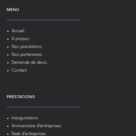
MENU
Accueil
A propos
Nos prestations
Nos partenaires
Demande de devis
Contact
PRESTATIONS
Inaugurations
Anniversaire d’entreprises
Noël d’entreprises