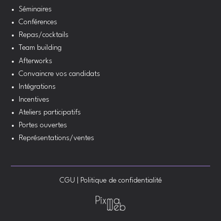
Séminaires
Conférences
Repas/cocktails
Team building
Afterworks
Convaincre vos candidats
Intégrations
Incentives
Ateliers participatifs
Portes ouvertes
Représentations/ventes
CGU
|
Politique de confidentialité